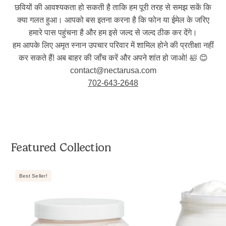
छवियों की आवश्यकता हो सकती है ताकि हम पूरी तरह से समझ सकें कि
क्या गलत हुआ। आपको बस इतना करना है कि फोन या ईमेल के जरिए
हमारे पास पहुंचना है और हम इसे जल्द से जल्द ठीक कर देंगे।
हम आपके लिए अमृत स्नान उपचार परिवार में शामिल होने की प्रतीक्षा नहीं
कर सकते हैं! अब बाहर की जाँच करें और अपने शांत हो जाओ! 🛀 😊
contact@nectarusa.com
702-643-2648
Featured Collection
Nectar
Best Seller!
Life
Shea
e
Moisturizing
e
Body